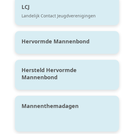
LCJ
Landelijk Contact Jeugdverenigingen
Hervormde Mannenbond
Hersteld Hervormde
Mannenbond
Mannenthemadagen